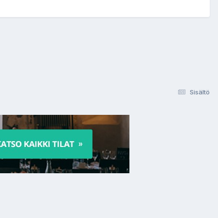
Sisältö