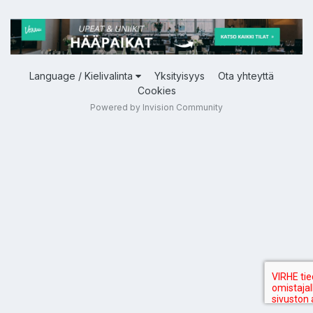
Language / Kielivalinta
Yksityisyys
Ota yhteyttä
Cookies
Powered by Invision Community