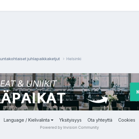
untakohtaiset juhlapaikkaketjut
Helsinki
Language / Kielivalinta
Yksityisyys
Ota yhteyttä
Cookies
Powered by Invision Community