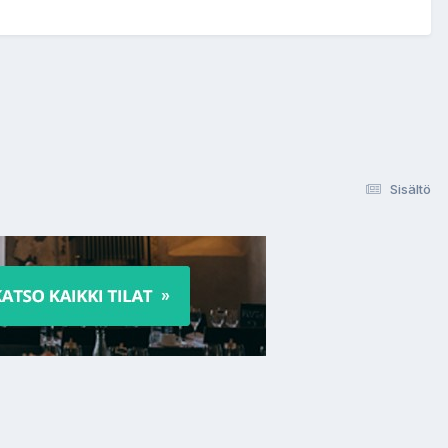
Sisältö