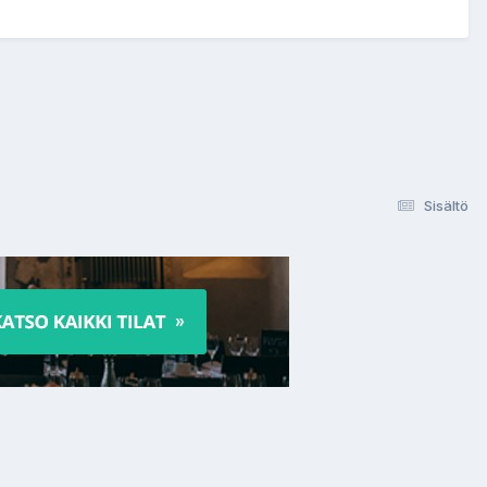
Sisältö