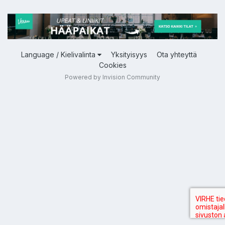
Language / Kielivalinta
Yksityisyys
Ota yhteyttä
Cookies
Powered by Invision Community