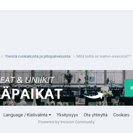
Yleistä ruokailusta ja pitopalveluista
Mitä teillä on kahvi-avecina??
Language / Kielivalinta
Yksityisyys
Ota yhteyttä
Cookies
Powered by Invision Community