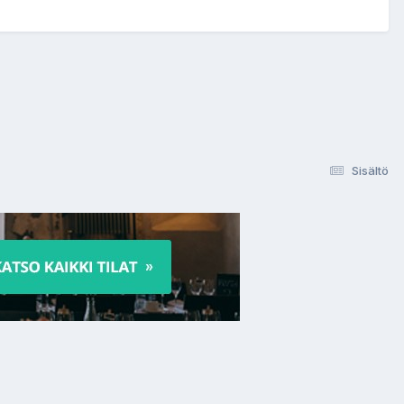
Sisältö