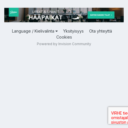
Language / Kielivalinta
Yksityisyys
Ota yhteyttä
Cookies
Powered by Invision Community