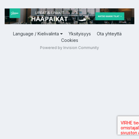
Language / Kielivalinta
Yksityisyys
Ota yhteyttä
Cookies
Powered by Invision Community