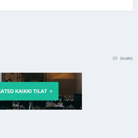
Sisältö