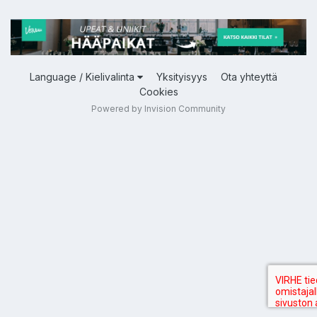
Language / Kielivalinta
Yksityisyys
Ota yhteyttä
Cookies
Powered by Invision Community