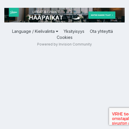
Language / Kielivalinta
Yksityisyys
Ota yhteyttä
Cookies
Powered by Invision Community