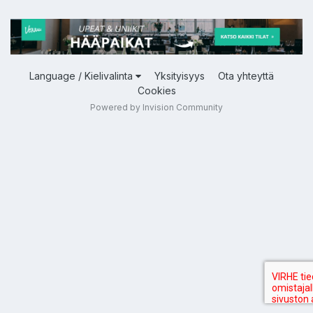
Language / Kielivalinta
Yksityisyys
Ota yhteyttä
Cookies
Powered by Invision Community