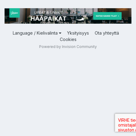
Language / Kielivalinta
Yksityisyys
Ota yhteyttä
Cookies
Powered by Invision Community