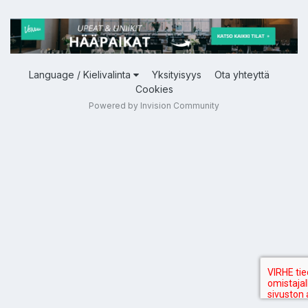
Language / Kielivalinta
Yksityisyys
Ota yhteyttä
Cookies
Powered by Invision Community