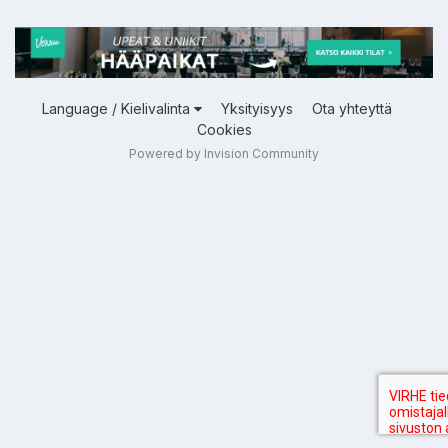
Language / Kielivalinta
Yksityisyys
Ota yhteyttä
Cookies
Powered by Invision Community