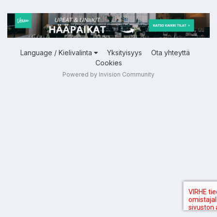
Language / Kielivalinta
Yksityisyys
Ota yhteyttä
Cookies
Powered by Invision Community