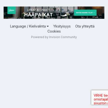
Language / Kielivalinta
Yksityisyys
Ota yhteyttä
Cookies
Powered by Invision Community