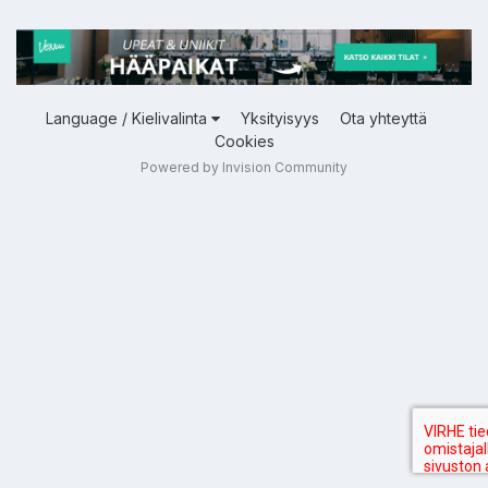
Language / Kielivalinta
Yksityisyys
Ota yhteyttä
Cookies
Powered by Invision Community