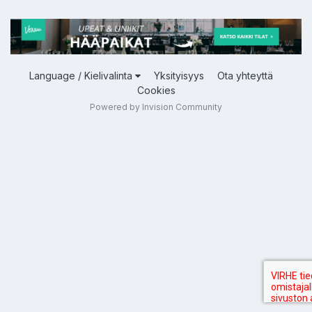
Language / Kielivalinta
Yksityisyys
Ota yhteyttä
Cookies
Powered by Invision Community