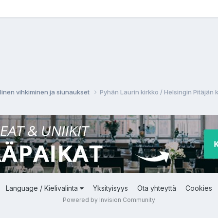
llinen vihkiminen ja siunaukset
Pyhän Laurin kirkko / Helsingin Pitäjän 
Language / Kielivalinta
Yksityisyys
Ota yhteyttä
Cookies
Powered by Invision Community