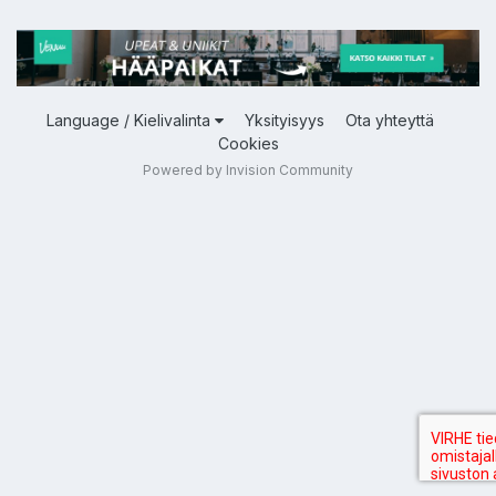
Language / Kielivalinta
Yksityisyys
Ota yhteyttä
Cookies
Powered by Invision Community