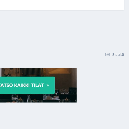
Sisältö