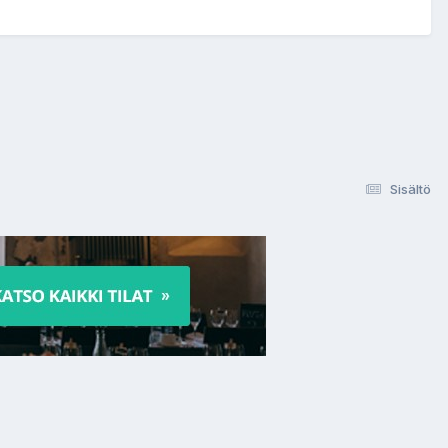
Sisältö