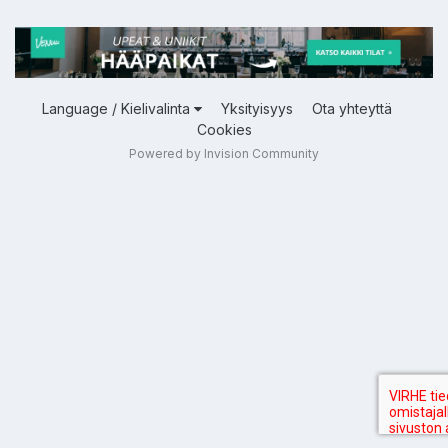
Language / Kielivalinta
Yksityisyys
Ota yhteyttä
Cookies
Powered by Invision Community