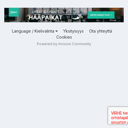
Language / Kielivalinta
Yksityisyys
Ota yhteyttä
Cookies
Powered by Invision Community