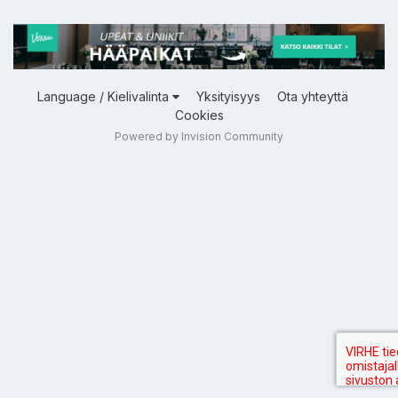
Language / Kielivalinta
Yksityisyys
Ota yhteyttä
Cookies
Powered by Invision Community