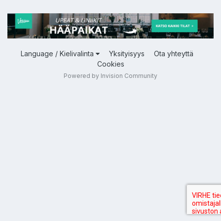
Language / Kielivalinta
Yksityisyys
Ota yhteyttä
Cookies
Powered by Invision Community