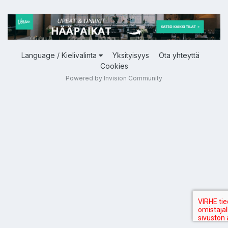
Language / Kielivalinta
Yksityisyys
Ota yhteyttä
Cookies
Powered by Invision Community