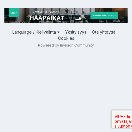
Language / Kielivalinta
Yksityisyys
Ota yhteyttä
Cookies
Powered by Invision Community