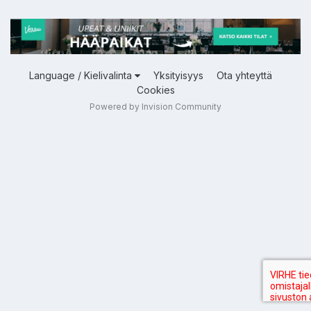
Language / Kielivalinta
Yksityisyys
Ota yhteyttä
Cookies
Powered by Invision Community