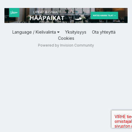
Language / Kielivalinta
Yksityisyys
Ota yhteyttä
Cookies
Powered by Invision Community