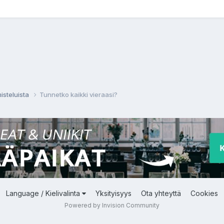
isteluista
Tunnetko kaikki vieraasi?
Language / Kielivalinta
Yksityisyys
Ota yhteyttä
Cookies
Powered by Invision Community