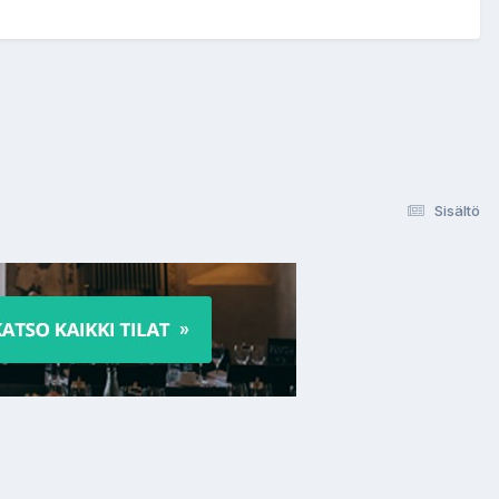
Sisältö