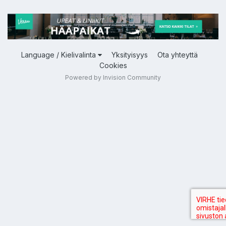
Language / Kielivalinta
Yksityisyys
Ota yhteyttä
Cookies
Powered by Invision Community