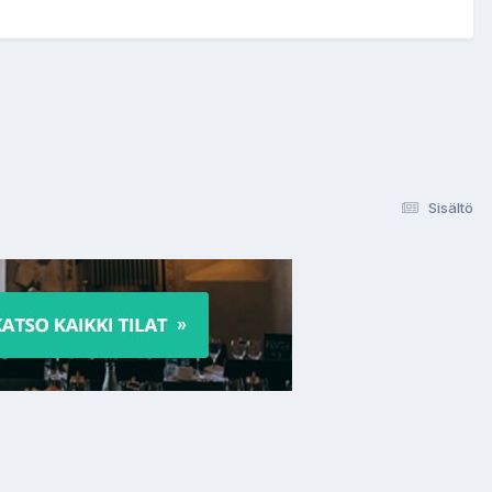
Sisältö