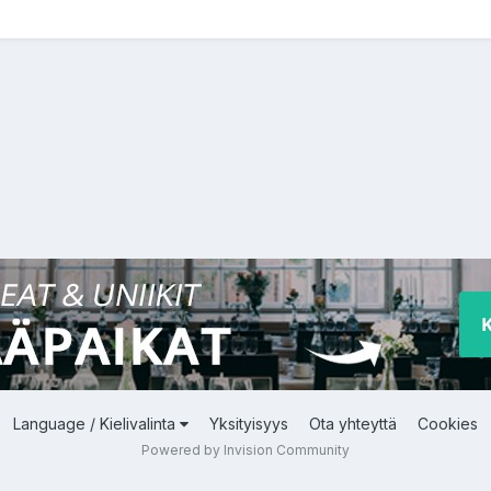
Language / Kielivalinta
Yksityisyys
Ota yhteyttä
Cookies
Powered by Invision Community