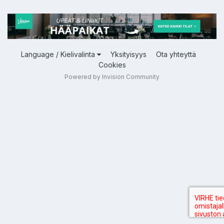
Language / Kielivalinta
Yksityisyys
Ota yhteyttä
Cookies
Powered by Invision Community