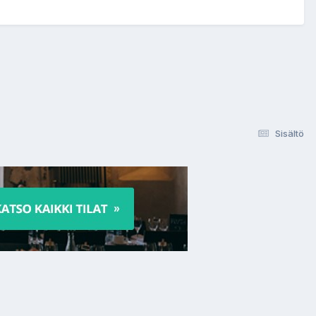
Sisältö