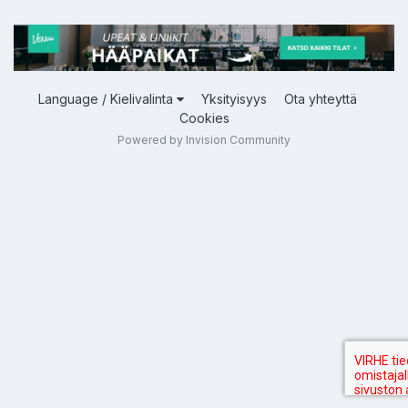
Language / Kielivalinta
Yksityisyys
Ota yhteyttä
Cookies
Powered by Invision Community