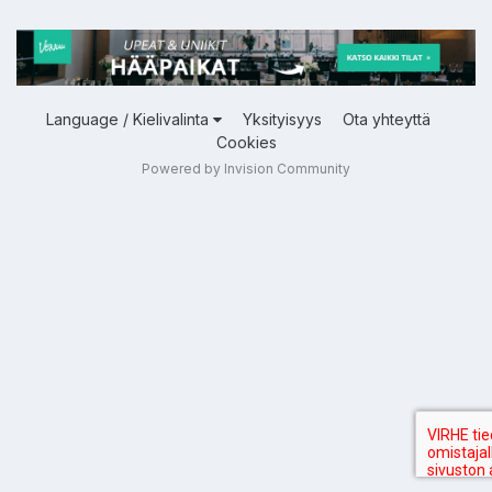
Language / Kielivalinta
Yksityisyys
Ota yhteyttä
Cookies
Powered by Invision Community