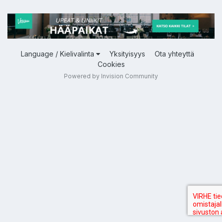
Language / Kielivalinta
Yksityisyys
Ota yhteyttä
Cookies
Powered by Invision Community