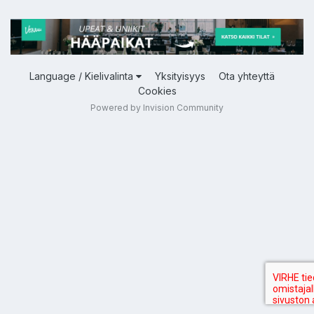
Language / Kielivalinta
Yksityisyys
Ota yhteyttä
Cookies
Powered by Invision Community