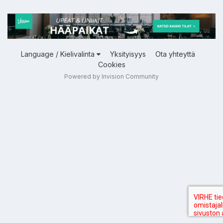
Language / Kielivalinta
Yksityisyys
Ota yhteyttä
Cookies
Powered by Invision Community