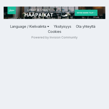
Language / Kielivalinta
Yksityisyys
Ota yhteyttä
Cookies
Powered by Invision Community