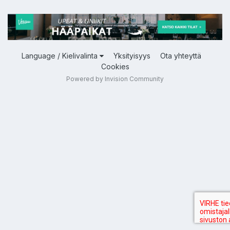
Language / Kielivalinta
Yksityisyys
Ota yhteyttä
Cookies
Powered by Invision Community