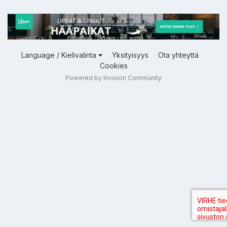
Language / Kielivalinta
Yksityisyys
Ota yhteyttä
Cookies
Powered by Invision Community