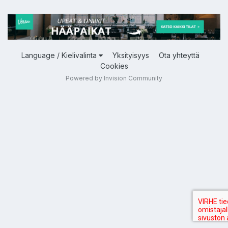
Language / Kielivalinta
Yksityisyys
Ota yhteyttä
Cookies
Powered by Invision Community