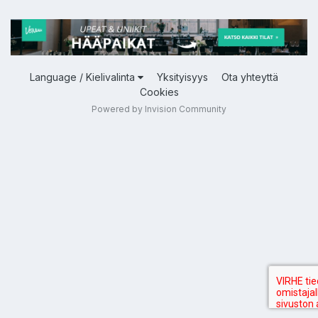
Language / Kielivalinta
Yksityisyys
Ota yhteyttä
Cookies
Powered by Invision Community