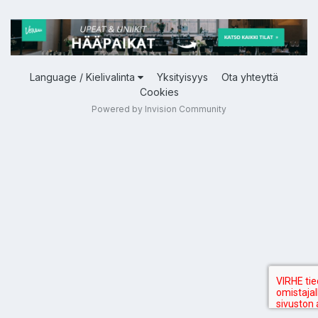
Language / Kielivalinta
Yksityisyys
Ota yhteyttä
Cookies
Powered by Invision Community