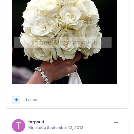
Lainaa
tarppuli
Kirjoitettu
September 12, 2012