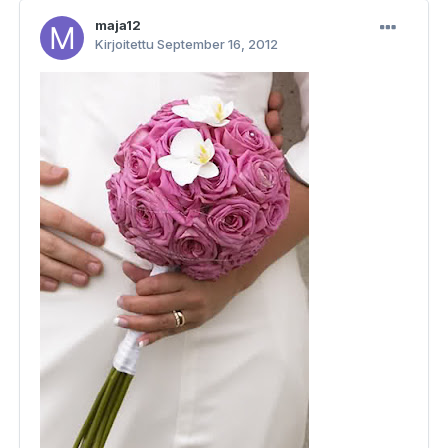
maja12
Kirjoitettu
September 16, 2012