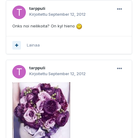
tarppuli
Kirjoitettu
September 12, 2012
Onks noi neilikoita? On kyl hieno
Lainaa
tarppuli
Kirjoitettu
September 12, 2012