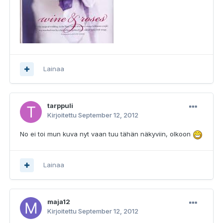
Lainaa
tarppuli
Kirjoitettu
September 12, 2012
No ei toi mun kuva nyt vaan tuu tähän näkyviin, olkoon
Lainaa
maja12
Kirjoitettu
September 12, 2012