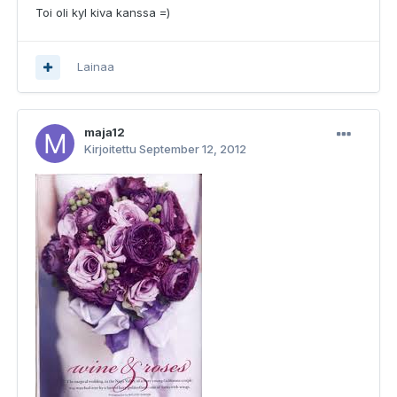
Toi oli kyl kiva kanssa =)
Lainaa
maja12
Kirjoitettu
September 12, 2012