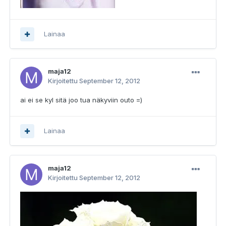
Lainaa
maja12
Kirjoitettu
September 12, 2012
ai ei se kyl sitä joo tua näkyviin outo =)
Lainaa
maja12
Kirjoitettu
September 12, 2012