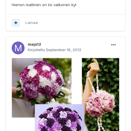
Hienon mallinen on toi valkonen kyl
Lainaa
maja12
Kirjoitettu
September 16, 2012