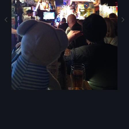
Image Tools