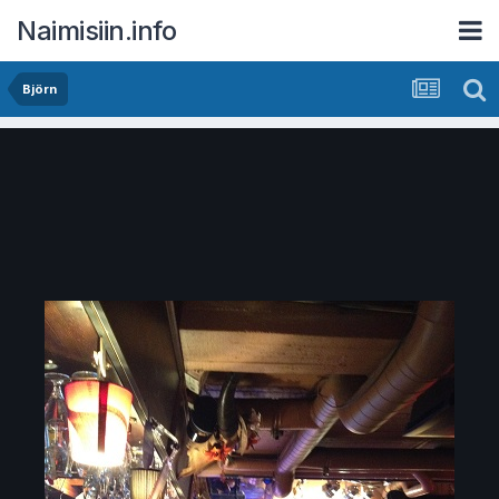
Naimisiin.info
Björn