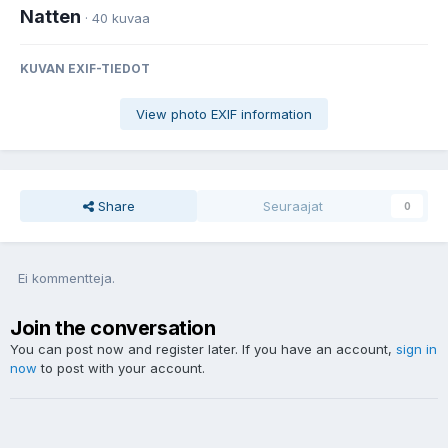
Natten
· 40 kuvaa
KUVAN EXIF-TIEDOT
View photo EXIF information
Share
Seuraajat
0
Ei kommentteja.
Join the conversation
You can post now and register later. If you have an account,
sign in
now
to post with your account.
Uusi kommentti...